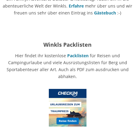
abenteuerliche Welt der Winkls.
Erfahre
mehr über uns und wir
freuen uns sehr über einen Eintrag ins
Gästebuch
:-)
Winkls Packlisten
Hier findet ihr kostenlose
Packlisten
für Reisen und
Campingurlaube und viele Ausrüstungslisten für Berg und
Sportabenteuer aller Art. Auch als PDF zum ausdrucken und
abhaken.