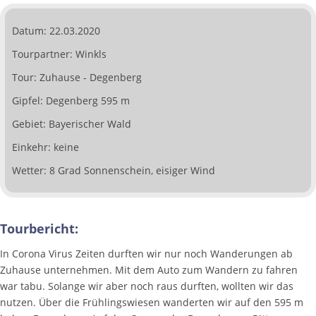
Datum: 22.03.2020
Tourpartner: Winkls
Tour: Zuhause - Degenberg
Gipfel: Degenberg 595 m
Gebiet: Bayerischer Wald
Einkehr: keine
Wetter: 8 Grad Sonnenschein, eisiger Wind
Tourbericht:
In Corona Virus Zeiten durften wir nur noch Wanderungen ab
Zuhause unternehmen. Mit dem Auto zum Wandern zu fahren
war tabu. Solange wir aber noch raus durften, wollten wir das
nutzen. Über die Frühlingswiesen wanderten wir auf den 595 m