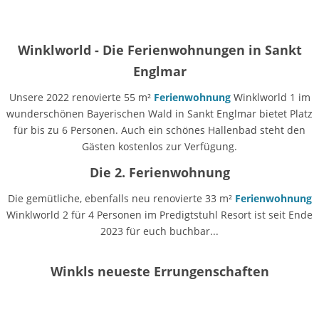
Winklworld - Die Ferienwohnungen in Sankt
Englmar
Unsere 2022 renovierte 55 m²
Ferienwohnung
Winklworld 1 im
wunderschönen Bayerischen Wald in Sankt Englmar bietet Platz
für bis zu 6 Personen. Auch ein schönes Hallenbad steht den
Gästen kostenlos zur Verfügung.
Die 2. Ferienwohnung
Die gemütliche, ebenfalls neu renovierte 33 m²
Ferienwohnung
Winklworld 2 für 4 Personen im Predigtstuhl Resort ist seit Ende
2023 für euch buchbar...
Winkls neueste Errungenschaften