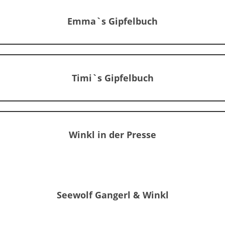
Emma`s Gipfelbuch
Timi`s Gipfelbuch
Winkl in der Presse
Seewolf Gangerl & Winkl