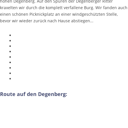
hohen Degenberg. Auf den Spuren der Degenberger Ritter
kraxelten wir durch die komplett verfallene Burg. Wir fanden auch
einen schönen Picknickplatz an einer windgeschützten Stelle,
bevor wir wieder zurück nach Hause abstiegen...
Route auf den Degenberg: