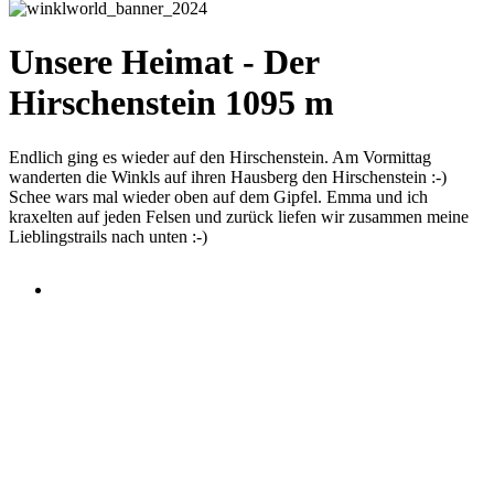
Unsere Heimat - Der
Hirschenstein 1095 m
Endlich ging es wieder auf den Hirschenstein. Am Vormittag
wanderten die Winkls auf ihren Hausberg den Hirschenstein :-)
Schee wars mal wieder oben auf dem Gipfel. Emma und ich
kraxelten auf jeden Felsen und zurück liefen wir zusammen meine
Lieblingstrails nach unten :-)