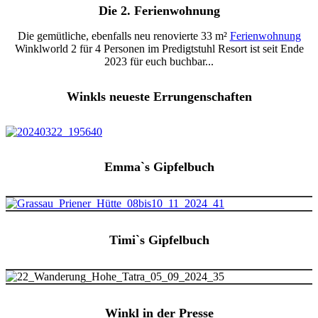
Die 2. Ferienwohnung
Die gemütliche, ebenfalls neu renovierte 33 m²
Ferienwohnung
Winklworld 2 für 4 Personen im Predigtstuhl Resort ist seit Ende
2023 für euch buchbar...
Winkls neueste Errungenschaften
Emma`s Gipfelbuch
Timi`s Gipfelbuch
Winkl in der Presse