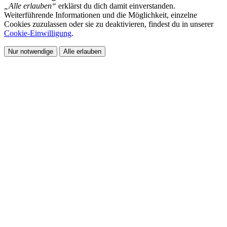
„Alle erlauben“
erklärst du dich damit einverstanden.
Weiterführende Informationen und die Möglichkeit, einzelne
Cookies zuzulassen oder sie zu deaktivieren, findest du in unserer
Cookie-Einwilligung
.
Nur notwendige
Alle erlauben