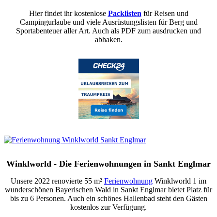
Hier findet ihr kostenlose
Packlisten
für Reisen und
Campingurlaube und viele Ausrüstungslisten für Berg und
Sportabenteuer aller Art. Auch als PDF zum ausdrucken und
abhaken.
Winklworld - Die Ferienwohnungen in Sankt Englmar
Unsere 2022 renovierte 55 m²
Ferienwohnung
Winklworld 1 im
wunderschönen Bayerischen Wald in Sankt Englmar bietet Platz für
bis zu 6 Personen. Auch ein schönes Hallenbad steht den Gästen
kostenlos zur Verfügung.