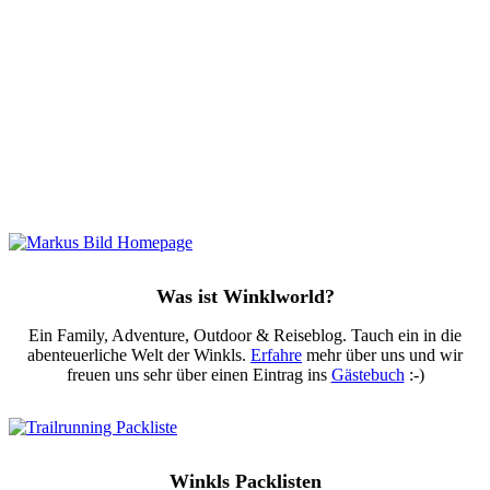
Was ist Winklworld?
Ein Family, Adventure, Outdoor & Reiseblog. Tauch ein in die
abenteuerliche Welt der Winkls.
Erfahre
mehr über uns und wir
freuen uns sehr über einen Eintrag ins
Gästebuch
:-)
Winkls Packlisten