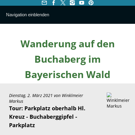
Navigation einblenden
Wanderung auf den
Buchaberg im
Bayerischen Wald
Dienstag, 2. März 2021 von
Winklmeier
Markus
Tour: Parkplatz oberhalb Hl.
Kreuz - Buchaberggipfel -
Parkplatz