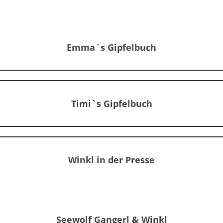
Emma`s Gipfelbuch
Timi`s Gipfelbuch
Winkl in der Presse
Seewolf Gangerl & Winkl