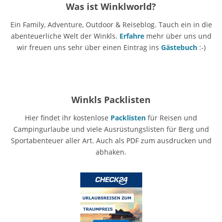
Was ist Winklworld?
Ein Family, Adventure, Outdoor & Reiseblog. Tauch ein in die
abenteuerliche Welt der Winkls.
Erfahre
mehr über uns und
wir freuen uns sehr über einen Eintrag ins
Gästebuch
:-)
Winkls Packlisten
Hier findet ihr kostenlose
Packlisten
für Reisen und
Campingurlaube und viele Ausrüstungslisten für Berg und
Sportabenteuer aller Art. Auch als PDF zum ausdrucken und
abhaken.