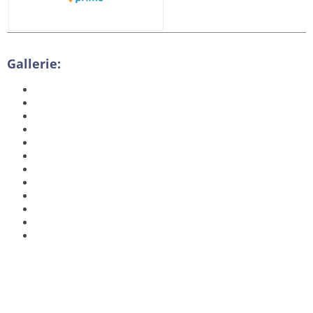
Gallerie: