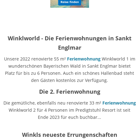
Winklworld - Die Ferienwohnungen in Sankt
Englmar
Unsere 2022 renovierte 55 m²
Ferienwohnung
Winklworld 1 im
wunderschönen Bayerischen Wald in Sankt Englmar bietet
Platz für bis zu 6 Personen. Auch ein schönes Hallenbad steht
den Gästen kostenlos zur Verfügung.
Die 2. Ferienwohnung
Die gemütliche, ebenfalls neu renovierte 33 m²
Ferienwohnung
Winklworld 2 für 4 Personen im Predigtstuhl Resort ist seit
Ende 2023 für euch buchbar...
Winkls neueste Errungenschaften