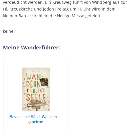
verdeutlicht werden. Ein Kreuzweg führt von Windberg aus zur
Hl. Kreuzkirche und jeden Freitag um 16 Uhr wird in dem
kleinen Barockkirchlein die Heilige Messe gefeiert.
keine
Meine Wanderführer:
Bayerischer Wald. Wandern für die Seele: Wohlfühlwege