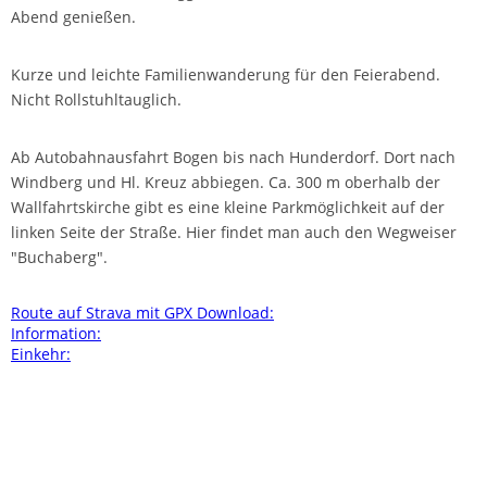
Abend genießen.
Kurze und leichte Familienwanderung für den Feierabend.
Nicht Rollstuhltauglich.
Ab Autobahnausfahrt Bogen bis nach Hunderdorf. Dort nach
Windberg und Hl. Kreuz abbiegen. Ca. 300 m oberhalb der
Wallfahrtskirche gibt es eine kleine Parkmöglichkeit auf der
linken Seite der Straße. Hier findet man auch den Wegweiser
"Buchaberg".
Route auf Strava mit GPX Download:
Information:
Einkehr: