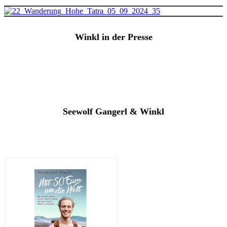
Winkl in der Presse
Seewolf Gangerl & Winkl