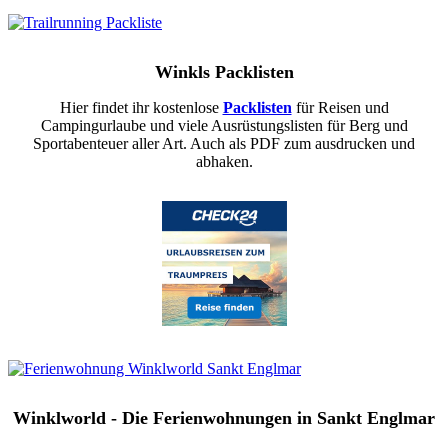
Winkls Packlisten
Hier findet ihr kostenlose
Packlisten
für Reisen und
Campingurlaube und viele Ausrüstungslisten für Berg und
Sportabenteuer aller Art. Auch als PDF zum ausdrucken und
abhaken.
Winklworld - Die Ferienwohnungen in Sankt Englmar