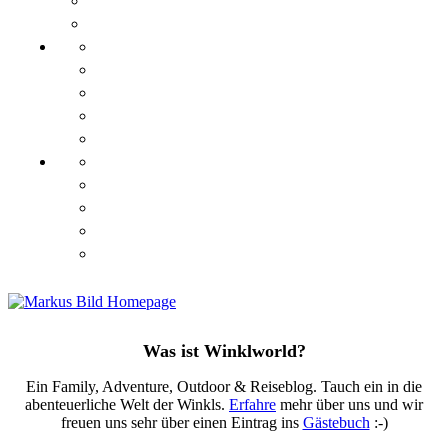
Was ist Winklworld?
Ein Family, Adventure, Outdoor & Reiseblog. Tauch ein in die
abenteuerliche Welt der Winkls.
Erfahre
mehr über uns und wir
freuen uns sehr über einen Eintrag ins
Gästebuch
:-)