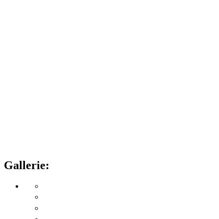
Gallerie: