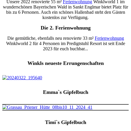
Unsere 2022 renovierte 55 m²
Ferienwohnung
Winklworld 1 im
wunderschönen Bayerischen Wald in Sankt Englmar bietet Platz für
bis zu 6 Personen. Auch ein schönes Hallenbad steht den Gästen
kostenlos zur Verfügung.
Die 2. Ferienwohnung
Die gemütliche, ebenfalls neu renovierte 33 m²
Ferienwohnung
Winklworld 2 für 4 Personen im Predigtstuhl Resort ist seit Ende
2023 für euch buchbar...
Winkls neueste Errungenschaften
Emma`s Gipfelbuch
Timi`s Gipfelbuch