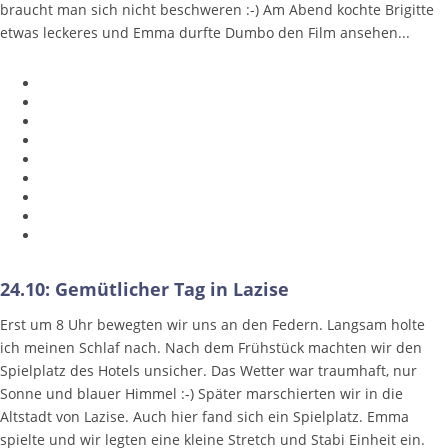
braucht man sich nicht beschweren :-) Am Abend kochte Brigitte
etwas leckeres und Emma durfte Dumbo den Film ansehen...
24.10: Gemütlicher Tag in Lazise
Erst um 8 Uhr bewegten wir uns an den Federn. Langsam holte
ich meinen Schlaf nach. Nach dem Frühstück machten wir den
Spielplatz des Hotels unsicher. Das Wetter war traumhaft, nur
Sonne und blauer Himmel :-) Später marschierten wir in die
Altstadt von Lazise. Auch hier fand sich ein Spielplatz. Emma
spielte und wir legten eine kleine Stretch und Stabi Einheit ein.