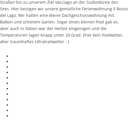
Straßen bis zu unserem Ziel Vacciago an der Südostküste des
Sees. Hier bezogen wir unsere gemütliche Ferienwohnung Il Bosso
del Lago. Wir hatten eine kleine Dachgeschosswohnung mit
Balkon und schönem Garten. Sogar einen kleinen Pool gab es,
aber auch in Italien war der Herbst eingezogen und die
Temperaturen lagen knapp unter 20 Grad. Eher kein Poolwetter,
aber traumhaftes Ultratrailwetter :-)