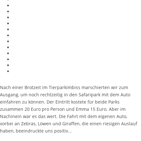
Nach einer Brotzeit im Tierparkimbiss marschierten wir zum
Ausgang, um noch rechtzeitig in den Safaripark mit dem Auto
einfahren zu können. Der Eintritt kostete für beide Parks
zusammen 20 Euro pro Person und Emma 15 Euro. Aber im
Nachinein war es das wert. Die Fahrt mit dem eigenen Auto,
vorbei an Zebras, Löwen und Giraffen, die einen riesigen Auslauf
haben, beeindruckte uns positiv...