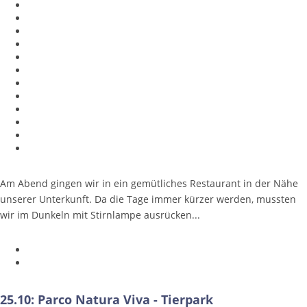
Am Abend gingen wir in ein gemütliches Restaurant in der Nähe
unserer Unterkunft. Da die Tage immer kürzer werden, mussten
wir im Dunkeln mit Stirnlampe ausrücken...
25.10: Parco Natura Viva - Tierpark