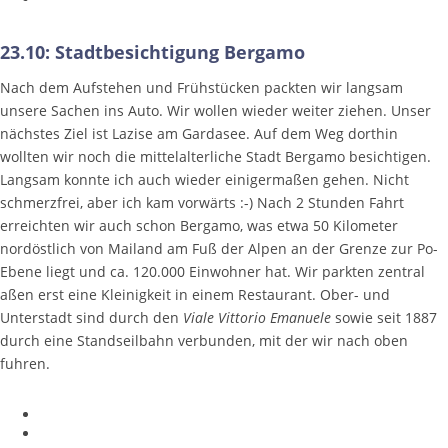
23.10: Stadtbesichtigung Bergamo
Nach dem Aufstehen und Frühstücken packten wir langsam
unsere Sachen ins Auto. Wir wollen wieder weiter ziehen. Unser
nächstes Ziel ist Lazise am Gardasee. Auf dem Weg dorthin
wollten wir noch die mittelalterliche Stadt Bergamo besichtigen.
Langsam konnte ich auch wieder einigermaßen gehen. Nicht
schmerzfrei, aber ich kam vorwärts :-) Nach 2 Stunden Fahrt
erreichten wir auch schon Bergamo, was etwa 50 Kilometer
nordöstlich von Mailand am Fuß der Alpen an der Grenze zur Po-
Ebene liegt und ca. 120.000 Einwohner hat. Wir parkten zentral
aßen erst eine Kleinigkeit in einem Restaurant. Ober- und
Unterstadt sind durch den
Viale Vittorio Emanuele
sowie seit 1887
durch eine Standseilbahn verbunden, mit der wir nach oben
fuhren.