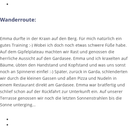
Wanderroute:
Emma durfte in der Kraxn auf den Berg. Für mich natürlich ein
gutes Training :-) Wobei ich doch noch etwas schwere Füße habe.
Auf dem Gipfelplateau machten wir Rast und genossen die
herrliche Aussicht auf den Gardasee. Emma und ich kraxelten auf
Bäume, übten den Handstand und Kopfstand und was uns sonst
noch an Spinnerei einfiel :-) Später, zurück in Garda, schlenderten
wir durch die kleinen Gassen und aßen Pizza und Nudeln in
einem Restaurant direkt am Gardasee. Emma war bratfertig und
schlief schon auf der Rückfahrt zur Unterkunft ein. Auf unserer
Terrasse genossen wir noch die letzten Sonnenstrahlen bis die
Sonne unterging...