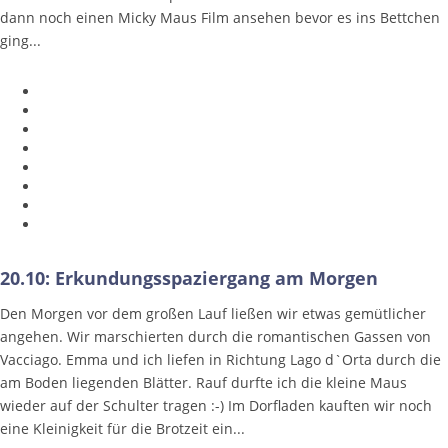
dann noch einen Micky Maus Film ansehen bevor es ins Bettchen
ging...
20.10: Erkundungsspaziergang am Morgen
Den Morgen vor dem großen Lauf ließen wir etwas gemütlicher
angehen. Wir marschierten durch die romantischen Gassen von
Vacciago. Emma und ich liefen in Richtung Lago d`Orta durch die
am Boden liegenden Blätter. Rauf durfte ich die kleine Maus
wieder auf der Schulter tragen :-) Im Dorfladen kauften wir noch
eine Kleinigkeit für die Brotzeit ein...