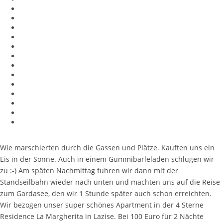
Wie marschierten durch die Gassen und Plätze. Kauften uns ein
Eis in der Sonne. Auch in einem Gummibärleladen schlugen wir
zu :-) Am späten Nachmittag fuhren wir dann mit der
Standseilbahn wieder nach unten und machten uns auf die Reise
zum Gardasee, den wir 1 Stunde später auch schon erreichten.
Wir bezogen unser super schönes Apartment in der 4 Sterne
Residence La Margherita in Lazise. Bei 100 Euro für 2 Nächte