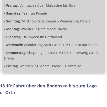
- Freitag:
Von Lazise über Malcesine bis Riva
- Samstag:
Trailrun Ponale
- Sonntag:
MTB Tour S. Giovanni + Wanderung Ponale
- Montag:
Wanderung am Monte Baldo
- Dienstag:
Halloween im Gardaland
- Mittwoch:
Wanderung Arco Castle + MTB Paso Rocchetta
- Donnerstag:
Shopping in Arco + MTB + Klettersteig Castle
Drena
- Freitag:
Wanderung Monte Brione + Heimreise
18.10: Fahrt über den Bodensee bis zum Lago
d`Orta