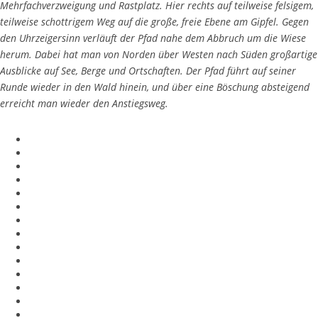
Mehrfachverzweigung und Rastplatz. Hier rechts auf teilweise felsigem,
teilweise schottrigem Weg auf die große, freie Ebene am Gipfel. Gegen
den Uhrzeigersinn verläuft der Pfad nahe dem Abbruch um die Wiese
herum. Dabei hat man von Norden über Westen nach Süden großartige
Ausblicke auf See, Berge und Ortschaften. Der Pfad führt auf seiner
Runde wieder in den Wald hinein, und über eine Böschung absteigend
erreicht man wieder den Anstiegsweg.