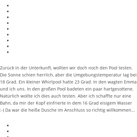
Zurück in der Unterkunft, wollten wir doch noch den Pool testen.
Die Sonne schien herrlich, aber die Umgebungstemperatur lag bei
18 Grad. Ein kleiner Whirlpool hatte 23 Grad. In den wagten Emma
und ich uns. In den großen Pool badeten ein paar hartgesottene.
Natürlich wollte ich dies auch testen. Aber ich schaffte nur eine
Bahn, da mir der Kopf einfrierte in dem 16 Grad eisigem Wasser
:-) Da war die heiße Dusche im Anschluss so richtig willkommen...