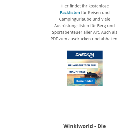
Hier findet ihr kostenlose
Packlisten
für Reisen und
Campingurlaube und viele
Ausrüstungslisten für Berg und
Sportabenteuer aller Art. Auch als
PDF zum ausdrucken und abhaken.
Winklworld - Die