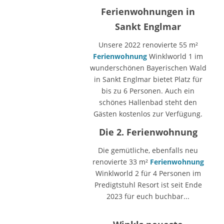
Ferienwohnungen in
Sankt Englmar
Unsere 2022 renovierte 55 m²
Ferienwohnung
Winklworld 1 im
wunderschönen Bayerischen Wald
in Sankt Englmar bietet Platz für
bis zu 6 Personen. Auch ein
schönes Hallenbad steht den
Gästen kostenlos zur Verfügung.
Die 2. Ferienwohnung
Die gemütliche, ebenfalls neu
renovierte 33 m²
Ferienwohnung
Winklworld 2 für 4 Personen im
Predigtstuhl Resort ist seit Ende
2023 für euch buchbar...