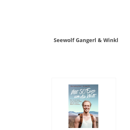
Seewolf Gangerl & Winkl