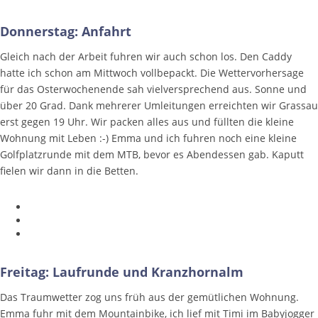
Donnerstag: Anfahrt
Gleich nach der Arbeit fuhren wir auch schon los. Den Caddy
hatte ich schon am Mittwoch vollbepackt. Die Wettervorhersage
für das Osterwochenende sah vielversprechend aus. Sonne und
über 20 Grad. Dank mehrerer Umleitungen erreichten wir Grassau
erst gegen 19 Uhr. Wir packen alles aus und füllten die kleine
Wohnung mit Leben :-) Emma und ich fuhren noch eine kleine
Golfplatzrunde mit dem MTB, bevor es Abendessen gab. Kaputt
fielen wir dann in die Betten.
Freitag: Laufrunde und Kranzhornalm
Das Traumwetter zog uns früh aus der gemütlichen Wohnung.
Emma fuhr mit dem Mountainbike, ich lief mit Timi im Babyjogger