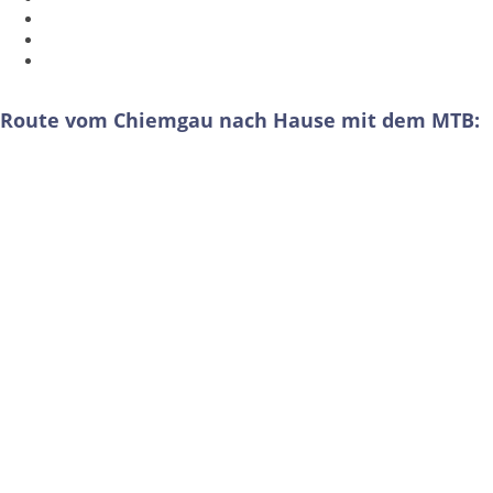
Route vom Chiemgau nach Hause mit dem MTB: