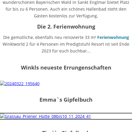
wunderschönen Bayerischen Wald in Sankt Englmar bietet Platz
für bis zu 6 Personen. Auch ein schönes Hallenbad steht den
Gästen kostenlos zur Verfügung.
Die 2. Ferienwohnung
Die gemütliche, ebenfalls neu renovierte 33 m²
Ferienwohnung
Winklworld 2 für 4 Personen im Predigtstuhl Resort ist seit Ende
2023 für euch buchbar...
Winkls neueste Errungenschaften
Emma`s Gipfelbuch