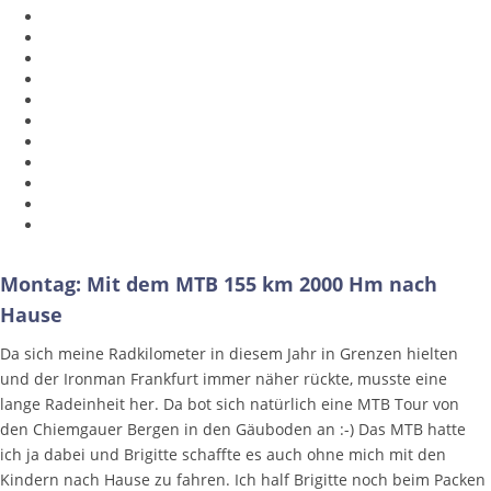
Montag: Mit dem MTB 155 km 2000 Hm nach
Hause
Da sich meine Radkilometer in diesem Jahr in Grenzen hielten
und der Ironman Frankfurt immer näher rückte, musste eine
lange Radeinheit her. Da bot sich natürlich eine MTB Tour von
den Chiemgauer Bergen in den Gäuboden an :-) Das MTB hatte
ich ja dabei und Brigitte schaffte es auch ohne mich mit den
Kindern nach Hause zu fahren. Ich half Brigitte noch beim Packen