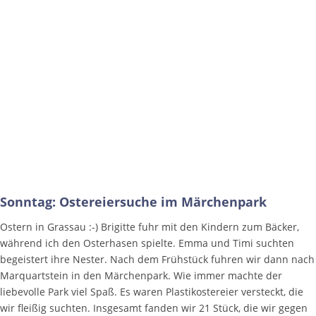
Sonntag: Ostereiersuche im Märchenpark
Ostern in Grassau :-) Brigitte fuhr mit den Kindern zum Bäcker,
während ich den Osterhasen spielte. Emma und Timi suchten
begeistert ihre Nester. Nach dem Frühstück fuhren wir dann nach
Marquartstein in den Märchenpark. Wie immer machte der
liebevolle Park viel Spaß. Es waren Plastikostereier versteckt, die
wir fleißig suchten. Insgesamt fanden wir 21 Stück, die wir gegen