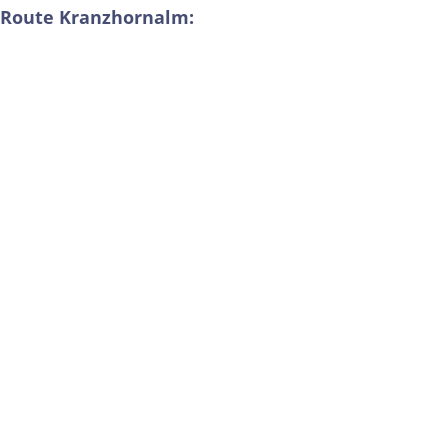
Route Kranzhornalm: