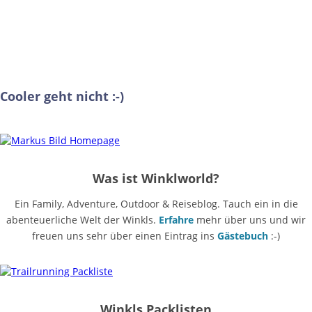
Cooler geht nicht :-)
Was ist Winklworld?
Ein Family, Adventure, Outdoor & Reiseblog. Tauch ein in die
abenteuerliche Welt der Winkls.
Erfahre
mehr über uns und wir
freuen uns sehr über einen Eintrag ins
Gästebuch
:-)
Winkls Packlisten