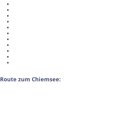
Route zum Chiemsee: