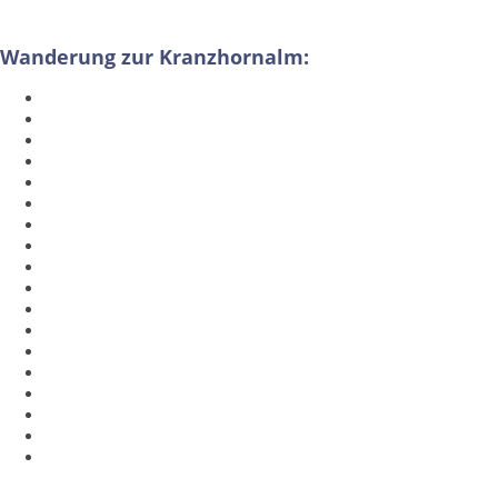
Wanderung zur Kranzhornalm: