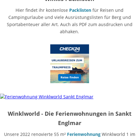
Hier findet ihr kostenlose
Packlisten
für Reisen und
Campingurlaube und viele Ausrüstungslisten für Berg und
Sportabenteuer aller Art. Auch als PDF zum ausdrucken und
abhaken.
Winklworld - Die Ferienwohnungen in Sankt
Englmar
Unsere 2022 renovierte 55 m²
Ferienwohnung
Winklworld 1 im