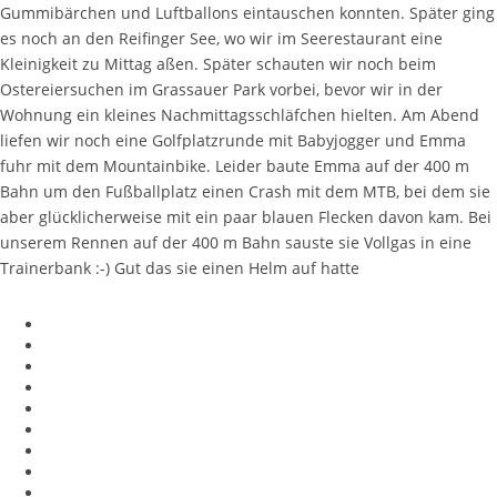
Gummibärchen und Luftballons eintauschen konnten. Später ging
es noch an den Reifinger See, wo wir im Seerestaurant eine
Kleinigkeit zu Mittag aßen. Später schauten wir noch beim
Ostereiersuchen im Grassauer Park vorbei, bevor wir in der
Wohnung ein kleines Nachmittagsschläfchen hielten. Am Abend
liefen wir noch eine Golfplatzrunde mit Babyjogger und Emma
fuhr mit dem Mountainbike. Leider baute Emma auf der 400 m
Bahn um den Fußballplatz einen Crash mit dem MTB, bei dem sie
aber glücklicherweise mit ein paar blauen Flecken davon kam. Bei
unserem Rennen auf der 400 m Bahn sauste sie Vollgas in eine
Trainerbank :-) Gut das sie einen Helm auf hatte