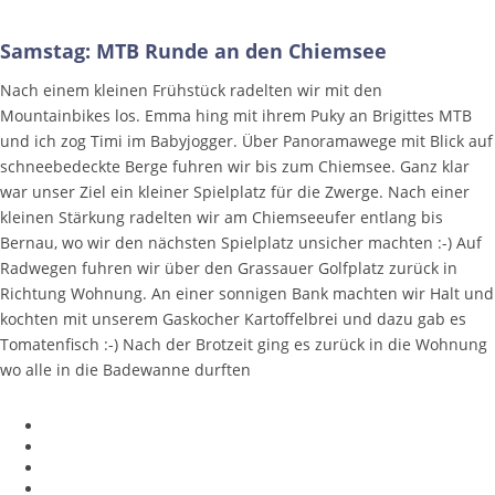
Samstag: MTB Runde an den Chiemsee
Nach einem kleinen Frühstück radelten wir mit den
Mountainbikes los. Emma hing mit ihrem Puky an Brigittes MTB
und ich zog Timi im Babyjogger. Über Panoramawege mit Blick auf
schneebedeckte Berge fuhren wir bis zum Chiemsee. Ganz klar
war unser Ziel ein kleiner Spielplatz für die Zwerge. Nach einer
kleinen Stärkung radelten wir am Chiemseeufer entlang bis
Bernau, wo wir den nächsten Spielplatz unsicher machten :-) Auf
Radwegen fuhren wir über den Grassauer Golfplatz zurück in
Richtung Wohnung. An einer sonnigen Bank machten wir Halt und
kochten mit unserem Gaskocher Kartoffelbrei und dazu gab es
Tomatenfisch :-) Nach der Brotzeit ging es zurück in die Wohnung
wo alle in die Badewanne durften