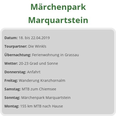
Märchenpark
Marquartstein
Datum:
18. bis 22.04.2019
Tourpartner:
Die Winkls
Übernachtung:
Ferienwohnung in Grassau
Wetter:
20-23 Grad und Sonne
Donnerstag:
Anfahrt
Freitag:
Wanderung Kranzhornalm
Samstag:
MTB zum Chiemsee
Sonntag:
Märchenpark Marquartstein
Montag:
155 km MTB nach Hause