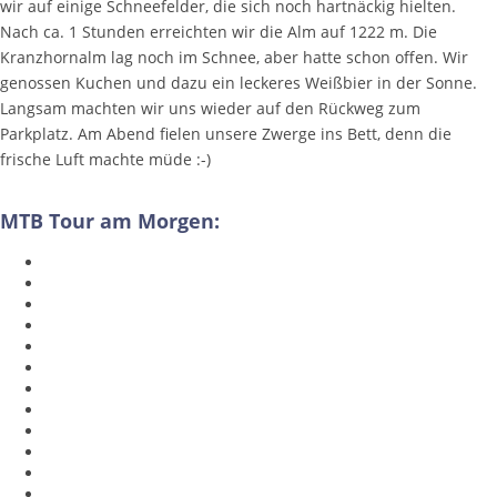
wir auf einige Schneefelder, die sich noch hartnäckig hielten.
Nach ca. 1 Stunden erreichten wir die Alm auf 1222 m. Die
Kranzhornalm lag noch im Schnee, aber hatte schon offen. Wir
genossen Kuchen und dazu ein leckeres Weißbier in der Sonne.
Langsam machten wir uns wieder auf den Rückweg zum
Parkplatz. Am Abend fielen unsere Zwerge ins Bett, denn die
frische Luft machte müde :-)
MTB Tour am Morgen: