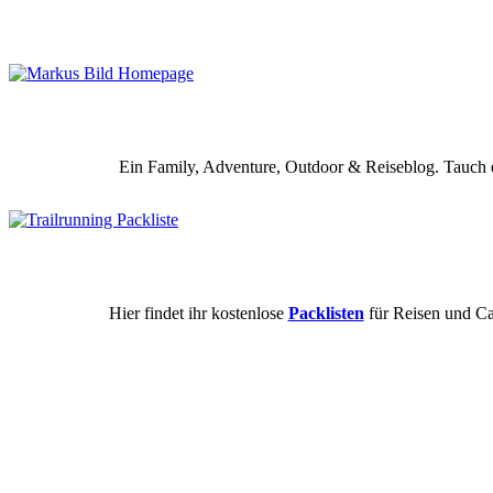
Ein Family, Adventure, Outdoor & Reiseblog. Tauch e
Hier findet ihr kostenlose
Packlisten
für Reisen und Ca