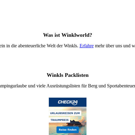
Was ist Winklworld?
in in die abenteuerliche Welt der Winkls.
Erfahre
mehr über uns und wi
Winkls Packlisten
mpingurlaube und viele Ausrüstungslisten für Berg und Sportabenteue