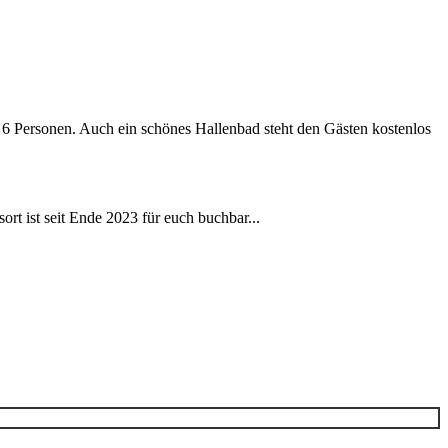
6 Personen. Auch ein schönes Hallenbad steht den Gästen kostenlos
rt ist seit Ende 2023 für euch buchbar...