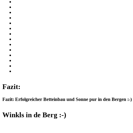
Fazit:
Fazit: Erfolgreicher Betteinbau und Sonne pur in den Bergen :-)
Winkls in de Berg :-)