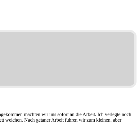
gekommen machten wir uns sofort an die Arbeit. Ich verlegte noch
tt weichen. Nach getaner Arbeit fuhren wir zum kleinen, aber