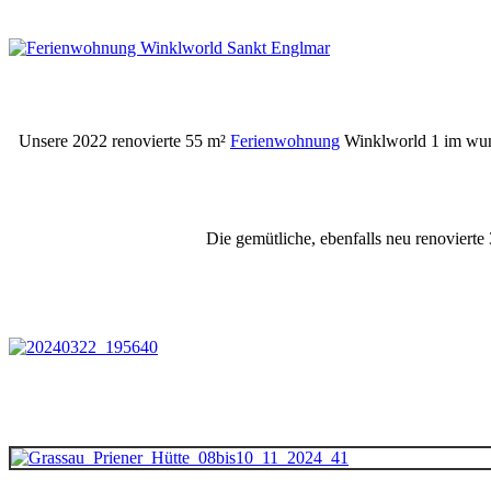
Unsere 2022 renovierte 55 m²
Ferienwohnung
Winklworld 1 im wund
Die gemütliche, ebenfalls neu renovierte