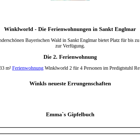
Winklworld - Die Ferienwohnungen in Sankt Englmar
erschönen Bayerischen Wald in Sankt Englmar bietet Platz für bis zu 
zur Verfügung.
Die 2. Ferienwohnung
 33 m²
Ferienwohnung
Winklworld 2 für 4 Personen im Predigtstuhl Reso
Winkls neueste Errungenschaften
Emma`s Gipfelbuch