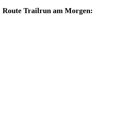
Route Trailrun am Morgen: