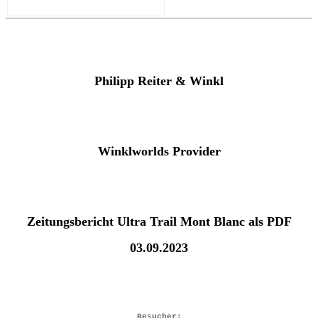
Philipp Reiter & Winkl
Winklworlds Provider
Zeitungsbericht Ultra Trail Mont Blanc als PDF
03.09.2023
Besucher: