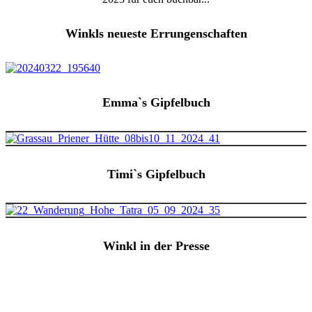
Winkls neueste Errungenschaften
Emma`s Gipfelbuch
Timi`s Gipfelbuch
Winkl in der Presse