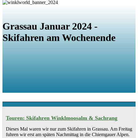
Grassau Januar 2024 -
Skifahren am Wochenende
Touren: Skifahren Winklmoosalm & Sachrang
Dieses Mal waren wir nur zum Skifahren in Grassau. Am Freitag
fuhren wir erst am späten Nachmittag in die Chiemgauer Alpen.