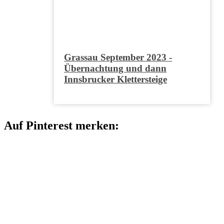
Grassau September 2023 -
Übernachtung und dann
Innsbrucker Klettersteige
Auf Pinterest merken: