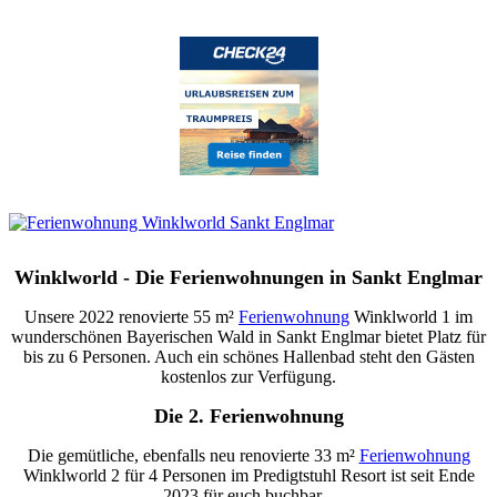
Winklworld - Die Ferienwohnungen in Sankt Englmar
Unsere 2022 renovierte 55 m²
Ferienwohnung
Winklworld 1 im
wunderschönen Bayerischen Wald in Sankt Englmar bietet Platz für
bis zu 6 Personen. Auch ein schönes Hallenbad steht den Gästen
kostenlos zur Verfügung.
Die 2. Ferienwohnung
Die gemütliche, ebenfalls neu renovierte 33 m²
Ferienwohnung
Winklworld 2 für 4 Personen im Predigtstuhl Resort ist seit Ende
2023 für euch buchbar...