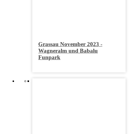
Grassau November 2023 -
Wagneralm und Babalu
Funpark