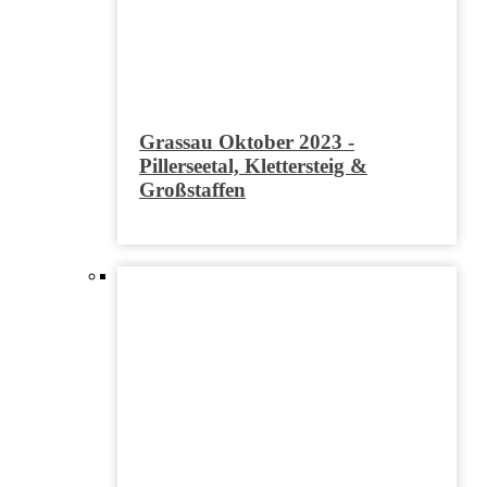
Grassau Oktober 2023 -
Pillerseetal, Klettersteig &
Großstaffen