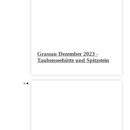
Grassau Dezember 2023 -
Taubenseehütte und Spitzstein