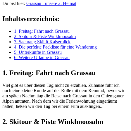
Du bist hier:
Grassau - unsere 2. Heimat
Inhaltsverzeichnis:
1. Freitag: Fahrt nach Grassau
2. Skitour & Piste Winklmoosalm
3. Sachrang Skilift Kaiserblick
4. Die perfekte Packliste für eine Wanderung
5. Unterkünfte in Grassau
6. Weitere Urlaube in Grassau
1. Freitag: Fahrt nach Grassau
Viel gibt es über diesen Tag nicht zu erzählen. Zuhause fuhr ich
noch eine kleine Runde auf der Rolle mit dem Rennrad, bevor wir
am späten Nachmittag die Reise nach Grassau in den Chiemgauer
Alpen antraten. Nach dem wir die Ferienwohnung eingeräumt
hatten, ließen wir den Tag bei einem Film ausklingen...
2. Skitour & Piste Winklmoosalm