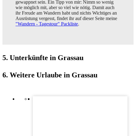
gewappnet sein. Ein Tipp von mir: Nimm so wenig
wie möglich mit, aber so viel wie nötig. Damit auch
ihr Freude am Wandern habt und nichts Wichtiges an
Ausrüstung vergesst, findet ihr auf dieser Seite meine
"Wandern - Tagestour" Packliste
.
5. Unterkünfte in Grassau
6. Weitere Urlaube in Grassau