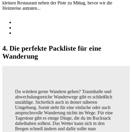
kleinen Restaurant neben der Piste zu Mittag, bevor wir die
Heimreise antraten...
4. Die perfekte Packliste für eine
Wanderung
Du würdest gerne Wandern gehen? Traumhafte und
abwechslungsreiche Wanderwege gibt es schließlich
unzählige. Sicherlich auch in deiner näheren
Umgebung. Somit steht für eine einfache oder auch
anspruchsvolle Wanderung nichts im Wege. Für eine
Tagestour gibt es einige Dinge, die du im Rucksack
dabeihaben solltest. Das Wetter kann sich in den
Bergen schnell ändern und dafür sollte man