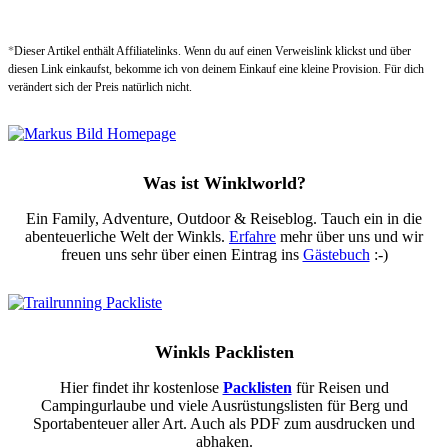
*
Dieser Artikel enthält Affiliatelinks. Wenn du auf einen Verweislink klickst und über
diesen Link einkaufst, bekomme ich von deinem Einkauf eine kleine Provision. Für dich
verändert sich der Preis natürlich nicht.
Was ist Winklworld?
Ein Family, Adventure, Outdoor & Reiseblog. Tauch ein in die
abenteuerliche Welt der Winkls.
Erfahre
mehr über uns und wir
freuen uns sehr über einen Eintrag ins
Gästebuch
:-)
Winkls Packlisten
Hier findet ihr kostenlose
Packlisten
für Reisen und
Campingurlaube und viele Ausrüstungslisten für Berg und
Sportabenteuer aller Art. Auch als PDF zum ausdrucken und
abhaken.