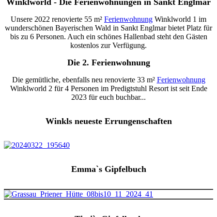
Winklworld - Die Ferienwohnungen in Sankt Englmar
Unsere 2022 renovierte 55 m²
Ferienwohnung
Winklworld 1 im
wunderschönen Bayerischen Wald in Sankt Englmar bietet Platz für
bis zu 6 Personen. Auch ein schönes Hallenbad steht den Gästen
kostenlos zur Verfügung.
Die 2. Ferienwohnung
Die gemütliche, ebenfalls neu renovierte 33 m²
Ferienwohnung
Winklworld 2 für 4 Personen im Predigtstuhl Resort ist seit Ende
2023 für euch buchbar...
Winkls neueste Errungenschaften
Emma`s Gipfelbuch