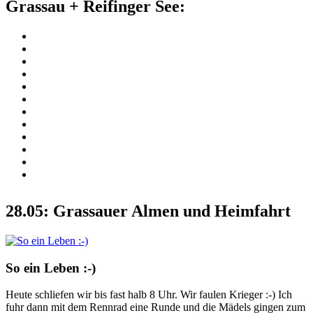
Grassau + Reifinger See:
28.05: Grassauer Almen und Heimfahrt
So ein Leben :-)
Heute schliefen wir bis fast halb 8 Uhr. Wir faulen Krieger :-) Ich
fuhr dann mit dem Rennrad eine Runde und die Mädels gingen zum