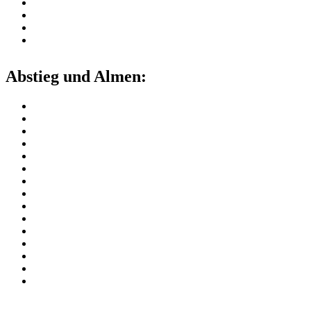
Abstieg und Almen: