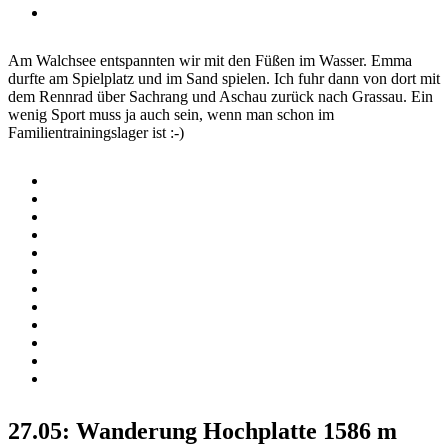
Am Walchsee entspannten wir mit den Füßen im Wasser. Emma
durfte am Spielplatz und im Sand spielen. Ich fuhr dann von dort mit
dem Rennrad über Sachrang und Aschau zurück nach Grassau. Ein
wenig Sport muss ja auch sein, wenn man schon im
Familientrainingslager ist :-)
27.05: Wanderung Hochplatte 1586 m