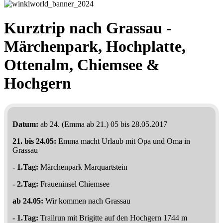
Kurztrip nach Grassau -
Märchenpark, Hochplatte,
Ottenalm, Chiemsee &
Hochgern
Datum:
ab 24. (Emma ab 21.) 05 bis 28.05.2017
21. bis 24.05:
Emma macht Urlaub mit Opa und Oma in
Grassau
- 1.Tag:
Märchenpark Marquartstein
- 2.Tag:
Fraueninsel Chiemsee
ab 24.05:
Wir kommen nach Grassau
- 1.Tag:
Trailrun mit Brigitte auf den Hochgern 1744 m