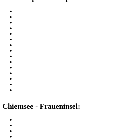
Chiemsee - Fraueninsel: