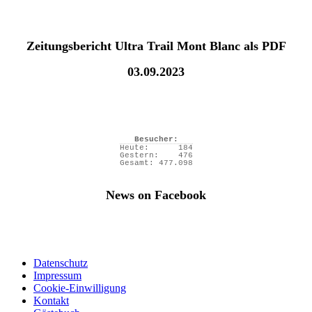
Zeitungsbericht Ultra Trail Mont Blanc als PDF
03.09.2023
Besucher:
Heute:
184
Gestern:
476
Gesamt:
477.098
News on Facebook
Datenschutz
Impressum
Cookie-Einwilligung
Kontakt