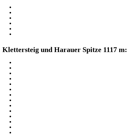
Klettersteig und Harauer Spitze 1117 m: