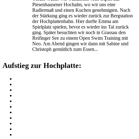
Piesenhausener Hochalm, wo wir uns eine
Radlermaß und einen Kuchen genehmigten. Nach
der Stärkung ging es wieder zurück zur Bergstation
der Hochplattenbahn. Hier durfte Emma am
Spielplatz spielen, bevor es wieder ins Tal zurück
ging. Später besuchten wir noch in Grassau den
Reifinger See zu einem Open Swim Training mit
Neo. Am Abend gingen wir dann mit Sabine und
Christoph gemütlich zum Essen...
Aufstieg zur Hochplatte: