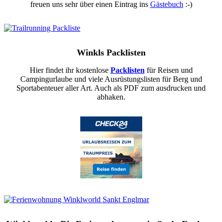
freuen uns sehr über einen Eintrag ins
Gästebuch
:-)
Winkls Packlisten
Hier findet ihr kostenlose
Packlisten
für Reisen und
Campingurlaube und viele Ausrüstungslisten für Berg und
Sportabenteuer aller Art. Auch als PDF zum ausdrucken und
abhaken.