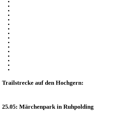
Trailstrecke auf den Hochgern:
25.05: Märchenpark in Ruhpolding