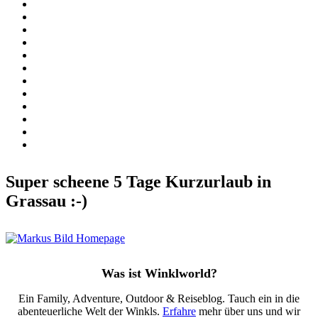
Super scheene 5 Tage Kurzurlaub in
Grassau :-)
Was ist Winklworld?
Ein Family, Adventure, Outdoor & Reiseblog. Tauch ein in die
abenteuerliche Welt der Winkls.
Erfahre
mehr über uns und wir