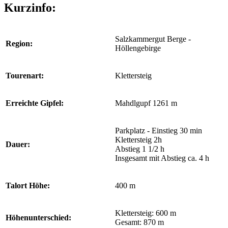
Kurzinfo:
Salzkammergut Berge -
Region:
Höllengebirge
Tourenart:
Klettersteig
Erreichte Gipfel:
Mahdlgupf 1261 m
Parkplatz - Einstieg 30 min
Klettersteig 2h
Dauer:
Abstieg 1 1/2 h
Insgesamt mit Abstieg ca. 4 h
Talort Höhe:
400 m
Klettersteig: 600 m
Höhenunterschied:
Gesamt: 870 m