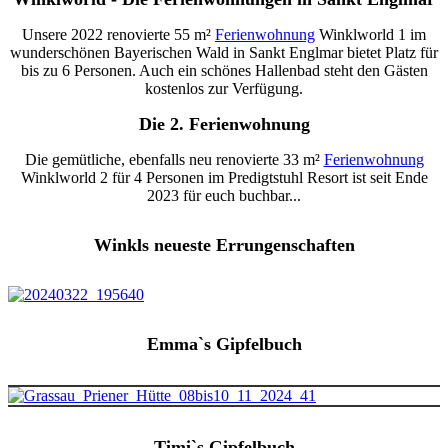
Unsere 2022 renovierte 55 m²
Ferienwohnung
Winklworld 1 im
wunderschönen Bayerischen Wald in Sankt Englmar bietet Platz für
bis zu 6 Personen. Auch ein schönes Hallenbad steht den Gästen
kostenlos zur Verfügung.
Die 2. Ferienwohnung
Die gemütliche, ebenfalls neu renovierte 33 m²
Ferienwohnung
Winklworld 2 für 4 Personen im Predigtstuhl Resort ist seit Ende
2023 für euch buchbar...
Winkls neueste Errungenschaften
Emma`s Gipfelbuch
Timi`s Gipfelbuch