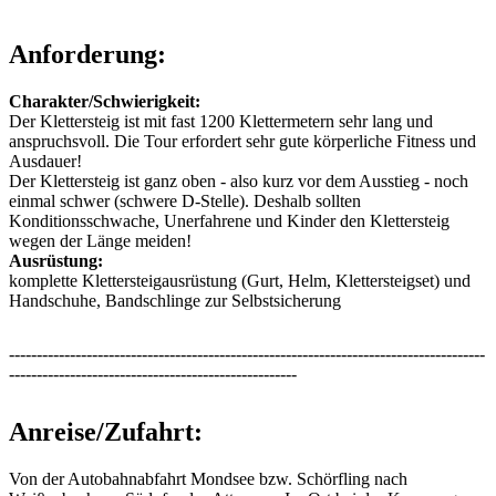
Anforderung:
Charakter/Schwierigkeit:
Der Klettersteig ist mit fast 1200 Klettermetern sehr lang und
anspruchsvoll. Die Tour erfordert sehr gute körperliche Fitness und
Ausdauer!
Der Klettersteig ist ganz oben - also kurz vor dem Ausstieg - noch
einmal schwer (schwere D-Stelle). Deshalb sollten
Konditionsschwache, Unerfahrene und Kinder den Klettersteig
wegen der Länge meiden!
Ausrüstung:
komplette Klettersteigausrüstung (Gurt, Helm, Klettersteigset) und
Handschuhe, Bandschlinge zur Selbstsicherung
--------------------------------------------------------------------------------------
----------------------------------------------------
Anreise/Zufahrt:
Von der Autobahnabfahrt Mondsee bzw. Schörfling nach