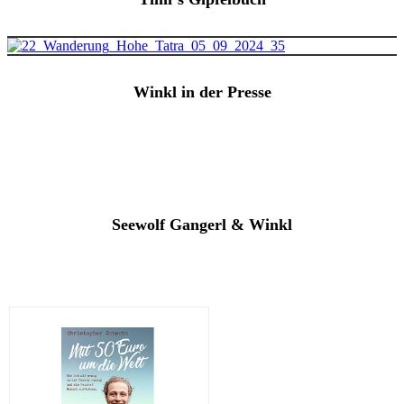
Winkl in der Presse
Seewolf Gangerl & Winkl