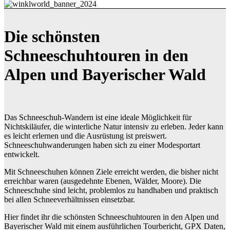
Die schönsten
Schneeschuhtouren in den
Alpen und Bayerischer Wald
Das Schneeschuh-Wandern ist eine ideale Möglichkeit für
Nichtskiläufer, die winterliche Natur intensiv zu erleben. Jeder kann
es leicht erlernen und die Ausrüstung ist preiswert.
Schneeschuhwanderungen haben sich zu einer Modesportart
entwickelt.
Mit Schneeschuhen können Ziele erreicht werden, die bisher nicht
erreichbar waren (ausgedehnte Ebenen, Wälder, Moore). Die
Schneeschuhe sind leicht, problemlos zu handhaben und praktisch
bei allen Schneeverhältnissen einsetzbar.
Hier findet ihr die schönsten Schneeschuhtouren in den Alpen und
Bayerischer Wald mit einem ausführlichen Tourbericht, GPX Daten,