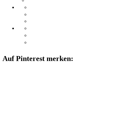
Auf Pinterest merken: