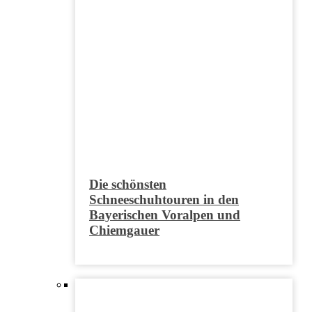
Die schönsten
Schneeschuhtouren in den
Bayerischen Voralpen und
Chiemgauer