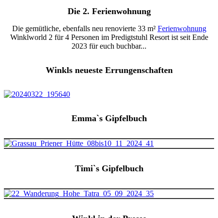
Die 2. Ferienwohnung
Die gemütliche, ebenfalls neu renovierte 33 m²
Ferienwohnung
Winklworld 2 für 4 Personen im Predigtstuhl Resort ist seit Ende
2023 für euch buchbar...
Winkls neueste Errungenschaften
Emma`s Gipfelbuch
Timi`s Gipfelbuch