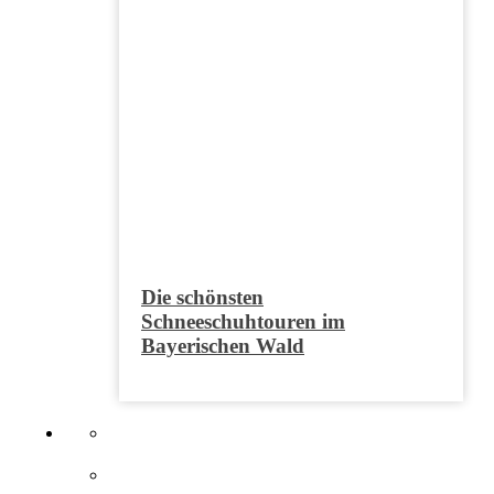
Die schönsten
Schneeschuhtouren im
Bayerischen Wald