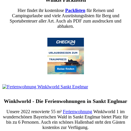
Winkls Packlisten
Hier findet ihr kostenlose
Packlisten
für Reisen und
Campingurlaube und viele Ausrüstungslisten für Berg und
Sportabenteuer aller Art. Auch als PDF zum ausdrucken und
abhaken.
Winklworld - Die Ferienwohnungen in Sankt Englmar
Unsere 2022 renovierte 55 m²
Ferienwohnung
Winklworld 1 im
wunderschönen Bayerischen Wald in Sankt Englmar bietet Platz für
bis zu 6 Personen. Auch ein schönes Hallenbad steht den Gästen
kostenlos zur Verfügung.