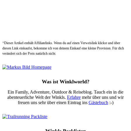
*
Dieser Artikel enthält Affiliatelinks. Wenn du auf einen Verweislink klickst und über
diesen Link einkaufst, bekomme ich von deinem Einkauf eine kleine Provision. Für dich
verändert sich der Preis natürlich nicht.
Was ist Winklworld?
Ein Family, Adventure, Outdoor & Reiseblog. Tauch ein in die
abenteuerliche Welt der Winkls.
Erfahre
mehr über uns und wir
freuen uns sehr über einen Eintrag ins
Gästebuch
:-)