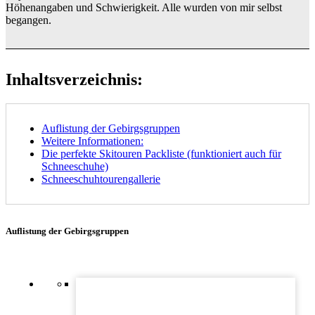
Höhenangaben und Schwierigkeit. Alle wurden von mir selbst
begangen.
Inhaltsverzeichnis:
Auflistung der Gebirgsgruppen
Weitere Informationen:
Die perfekte Skitouren Packliste (funktioniert auch für
Schneeschuhe)
Schneeschuhtourengallerie
Auflistung der Gebirgsgruppen