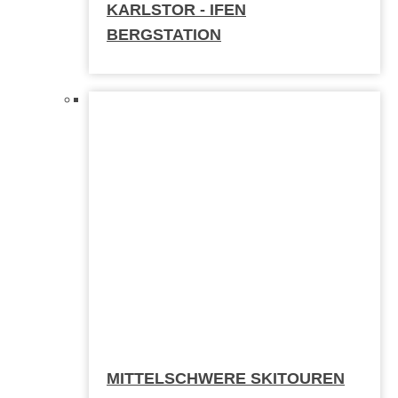
KARLSTOR - IFEN
BERGSTATION
MITTELSCHWERE SKITOUREN