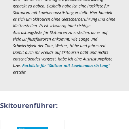
gepackt zu haben. Deshalb habe ich eine Packliste für
Skitouren mit Lawinenausrüstung erstellt. Hier handelt
es sich um Skitouren ohne Gletscherberührung und ohne
Kletterstellen. Es ist schwierig "die" richtige
Ausrüstungsliste für Skitouren zu erstellen, da es auf
viele Einflussfaktoren ankommt, wie Länge und
Schwierigkeit der Tour, Wetter, Höhe und Jahreszeit.
Damit auch ihr Freude auf Skitouren habt und nichts
entscheidendes vergesst, habe ich eine Ausrüstungsliste
bzw.
Packliste für "Skitour mit Lawinenausrüstung"
erstellt.
Skitourenführer: