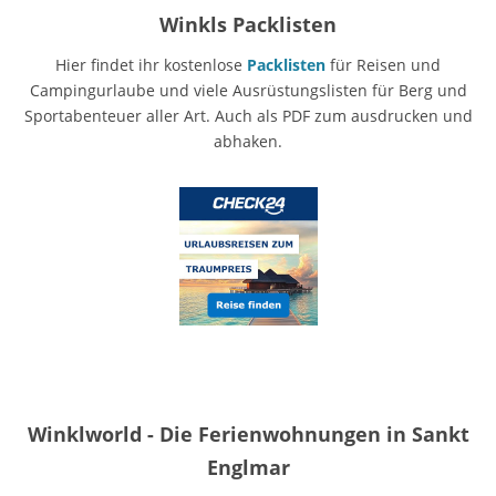
Winkls Packlisten
Hier findet ihr kostenlose
Packlisten
für Reisen und
Campingurlaube und viele Ausrüstungslisten für Berg und
Sportabenteuer aller Art. Auch als PDF zum ausdrucken und
abhaken.
Winklworld - Die Ferienwohnungen in Sankt
Englmar