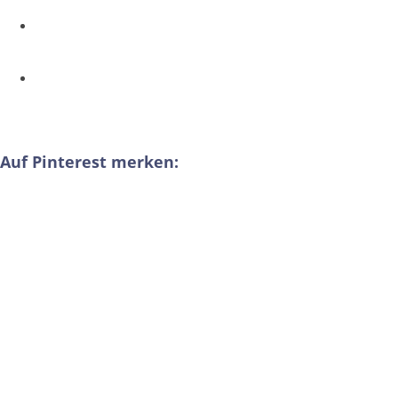
Auf Pinterest merken: