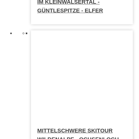
IM KLEINWALSERTAL -
GÜNTLESPITZE - ELFER
MITTELSCHWERE SKITOUR