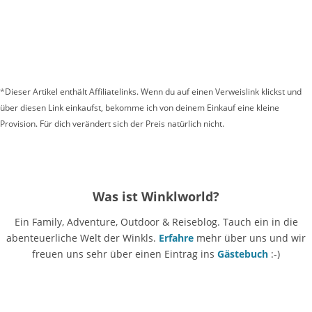
*
Dieser Artikel enthält Affiliatelinks. Wenn du auf einen Verweislink klickst und
über diesen Link einkaufst, bekomme ich von deinem Einkauf eine kleine
Provision. Für dich verändert sich der Preis natürlich nicht.
Was ist Winklworld?
Ein Family, Adventure, Outdoor & Reiseblog. Tauch ein in die
abenteuerliche Welt der Winkls.
Erfahre
mehr über uns und wir
freuen uns sehr über einen Eintrag ins
Gästebuch
:-)