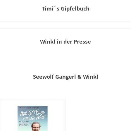
Timi`s Gipfelbuch
Winkl in der Presse
Seewolf Gangerl & Winkl