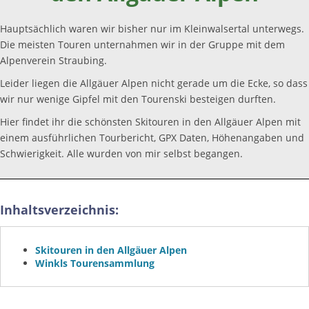
Hauptsächlich waren wir bisher nur im Kleinwalsertal unterwegs.
Die meisten Touren unternahmen wir in der Gruppe mit dem
Alpenverein Straubing.
Leider liegen die Allgäuer Alpen nicht gerade um die Ecke, so dass
wir nur wenige Gipfel mit den Tourenski besteigen durften.
Hier findet ihr die schönsten Skitouren in den Allgäuer Alpen mit
einem ausführlichen Tourbericht, GPX Daten, Höhenangaben und
Schwierigkeit. Alle wurden von mir selbst begangen.
Inhaltsverzeichnis:
Skitouren in den Allgäuer Alpen
Winkls Tourensammlung