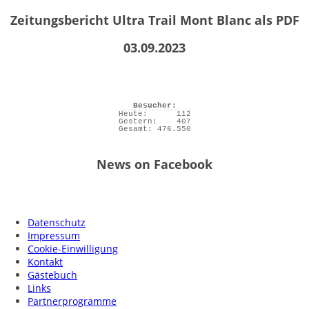
Zeitungsbericht Ultra Trail Mont Blanc als PDF
03.09.2023
Besucher:
Heute:
112
Gestern:
407
Gesamt:
476.550
News on Facebook
Datenschutz
Impressum
Cookie-Einwilligung
Kontakt
Gästebuch
Links
Partnerprogramme