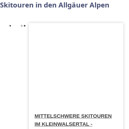
Skitouren in den Allgäuer Alpen
MITTELSCHWERE SKITOUREN
IM KLEINWALSERTAL -