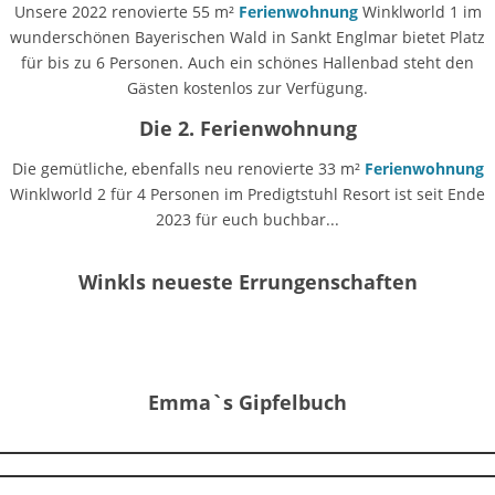
Unsere 2022 renovierte 55 m²
Ferienwohnung
Winklworld 1 im
wunderschönen Bayerischen Wald in Sankt Englmar bietet Platz
für bis zu 6 Personen. Auch ein schönes Hallenbad steht den
Gästen kostenlos zur Verfügung.
Die 2. Ferienwohnung
Die gemütliche, ebenfalls neu renovierte 33 m²
Ferienwohnung
Winklworld 2 für 4 Personen im Predigtstuhl Resort ist seit Ende
2023 für euch buchbar...
Winkls neueste Errungenschaften
Emma`s Gipfelbuch