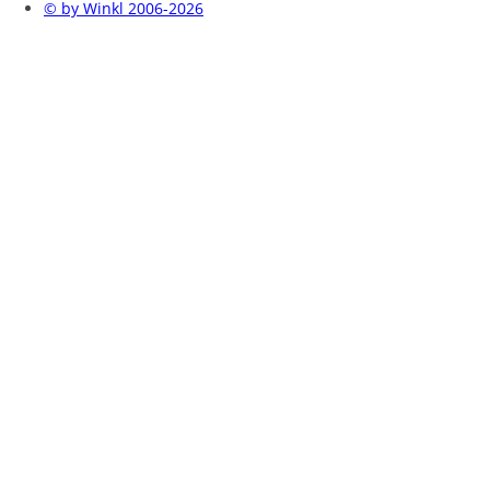
© by Winkl 2006-2026