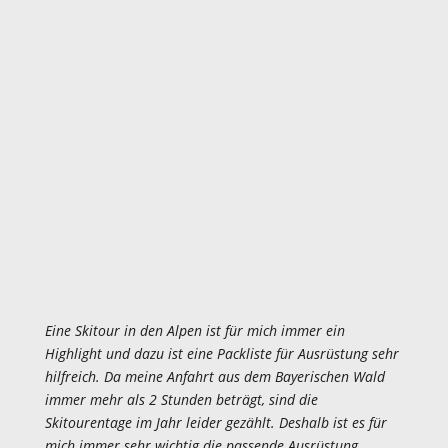
Eine Skitour in den Alpen ist für mich immer ein
Highlight und dazu ist eine Packliste für Ausrüstung sehr
hilfreich. Da meine Anfahrt aus dem Bayerischen Wald
immer mehr als 2 Stunden beträgt, sind die
Skitourentage im Jahr leider gezählt. Deshalb ist es für
mich immer sehr wichtig die passende Ausrüstung