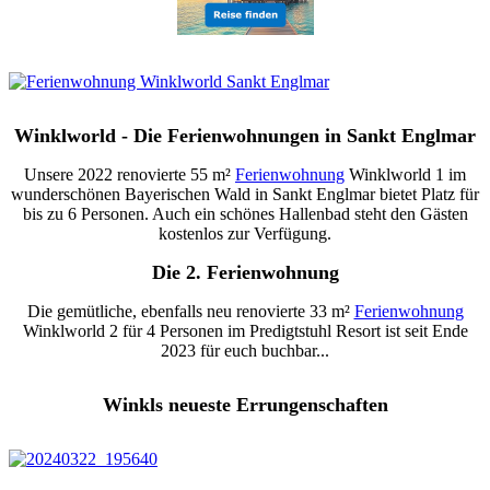
Winklworld - Die Ferienwohnungen in Sankt Englmar
Unsere 2022 renovierte 55 m²
Ferienwohnung
Winklworld 1 im
wunderschönen Bayerischen Wald in Sankt Englmar bietet Platz für
bis zu 6 Personen. Auch ein schönes Hallenbad steht den Gästen
kostenlos zur Verfügung.
Die 2. Ferienwohnung
Die gemütliche, ebenfalls neu renovierte 33 m²
Ferienwohnung
Winklworld 2 für 4 Personen im Predigtstuhl Resort ist seit Ende
2023 für euch buchbar...
Winkls neueste Errungenschaften