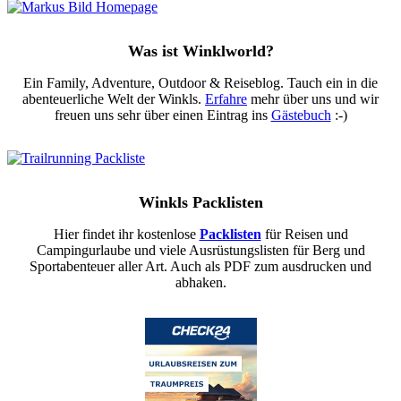
Was ist Winklworld?
Ein Family, Adventure, Outdoor & Reiseblog. Tauch ein in die
abenteuerliche Welt der Winkls.
Erfahre
mehr über uns und wir
freuen uns sehr über einen Eintrag ins
Gästebuch
:-)
Winkls Packlisten
Hier findet ihr kostenlose
Packlisten
für Reisen und
Campingurlaube und viele Ausrüstungslisten für Berg und
Sportabenteuer aller Art. Auch als PDF zum ausdrucken und
abhaken.