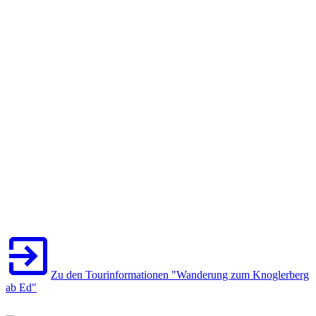
Zu den Tourinformationen "Wanderung zum Knoglerberg
ab Ed"