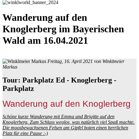
Wanderung auf den
Knoglerberg im Bayerischen
Wald am 16.04.2021
Freitag, 16. April 2021 von
Winklmeier
Markus
Tour: Parkplatz Ed - Knoglerberg -
Parkplatz
Wanderung auf den Knoglerberg
Schöne kurze Wanderung mit Emma und Brigitte auf den
Knoglerberg. Zum Schluss weglos, was natürlich viel Spaß machte.
Die moosbewachsenen Felsen am Gipfel boten einen herrlichen
Platz für eine Pause :-)