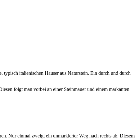
, typisch italienischen Häuser aus Naturstein. Ein durch und durch
 Diesen folgt man vorbei an einer Steinmauer und einem markanten
hen. Nur einmal zweigt ein unmarkierter Weg nach rechts ab. Diesem