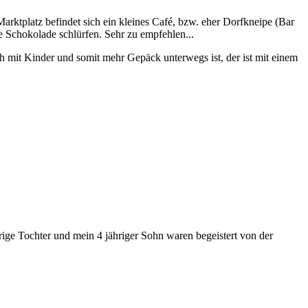
arktplatz befindet sich ein kleines Café, bzw. eher Dorfkneipe (Bar
 Schokolade schlürfen. Sehr zu empfehlen...
h mit Kinder und somit mehr Gepäck unterwegs ist, der ist mit einem
ge Tochter und mein 4 jähriger Sohn waren begeistert von der