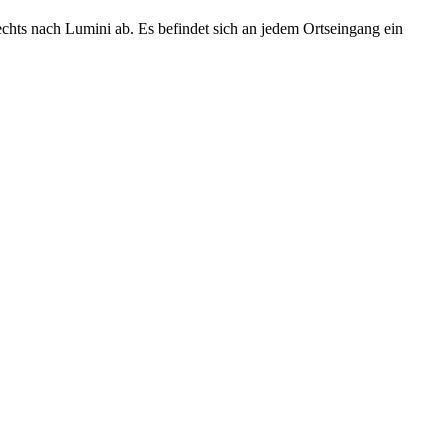
ts nach Lumini ab. Es befindet sich an jedem Ortseingang ein