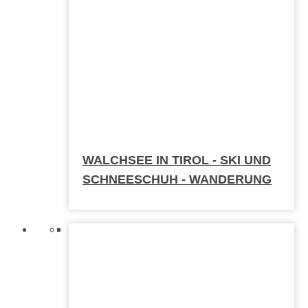
WALCHSEE IN TIROL - SKI UND
SCHNEESCHUH - WANDERUNG