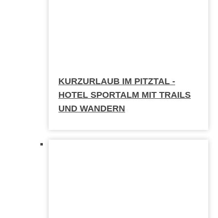
KURZURLAUB IM PITZTAL -
HOTEL SPORTALM MIT TRAILS
UND WANDERN