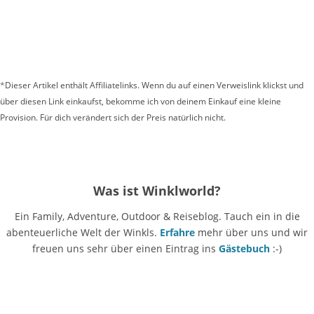
*
Dieser Artikel enthält Affiliatelinks. Wenn du auf einen Verweislink klickst und
über diesen Link einkaufst, bekomme ich von deinem Einkauf eine kleine
Provision. Für dich verändert sich der Preis natürlich nicht.
Was ist Winklworld?
Ein Family, Adventure, Outdoor & Reiseblog. Tauch ein in die
abenteuerliche Welt der Winkls.
Erfahre
mehr über uns und wir
freuen uns sehr über einen Eintrag ins
Gästebuch
:-)