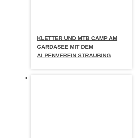
KLETTER UND MTB CAMP AM
GARDASEE MIT DEM
ALPENVEREIN STRAUBING