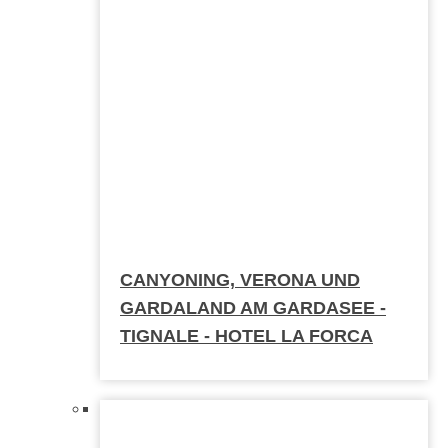
CANYONING, VERONA UND
GARDALAND AM GARDASEE -
TIGNALE - HOTEL LA FORCA