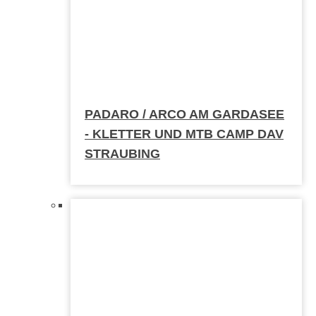
PADARO / ARCO AM GARDASEE
- KLETTER UND MTB CAMP DAV
STRAUBING