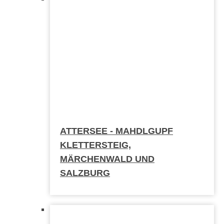
ATTERSEE - MAHDLGUPF
KLETTERSTEIG,
MÄRCHENWALD UND
SALZBURG