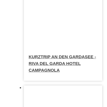
KURZTRIP AN DEN GARDASEE -
RIVA DEL GARDA HOTEL
CAMPAGNOLA