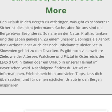
More
Den Urlaub in den Bergen zu verbringen, was gibt es schöneres?
Sicher ist dies nicht jedermanns Sache, aber für uns sind die
Berge etwas Besonderes. So nahe an der Natur, Kraft zu tanken
und das Leben genießen. Zu einem unserer Lieblingsziele gehört
der Gardasee, aber auch der noch unbekannte Bleder See in
Slowenien gehört zu den Favoriten. Es gibt noch viele weitere
Ziele, wie der Attersee, Walchsee und Pitztal in Österreich, der
Lago d Ort in Italien oder ein Urlaub in unserer Heimat im
Bayerischen Wald. Nachfolgend findest du Artikel mit
Informationen, Erlebnisberichten und vielen Tipps. Lass dich
überraschen und für deinen nächsten Urlaub in den Bergen
inspirieren.