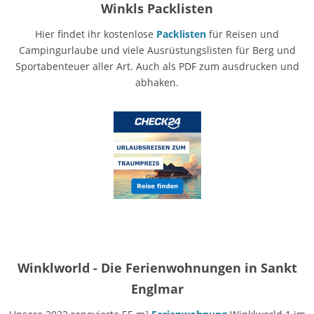
Winkls Packlisten
Hier findet ihr kostenlose
Packlisten
für Reisen und
Campingurlaube und viele Ausrüstungslisten für Berg und
Sportabenteuer aller Art. Auch als PDF zum ausdrucken und
abhaken.
Winklworld - Die Ferienwohnungen in Sankt
Englmar