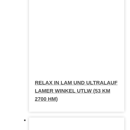
RELAX IN LAM UND ULTRALAUF
LAMER WINKEL UTLW (53 KM
2700 HM)