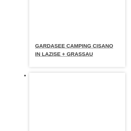
GARDASEE CAMPING CISANO
IN LAZISE + GRASSAU