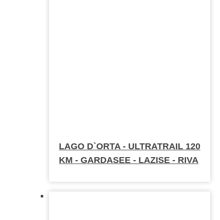
LAGO D`ORTA - ULTRATRAIL 120
KM - GARDASEE - LAZISE - RIVA