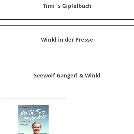
Timi`s Gipfelbuch
Winkl in der Presse
Seewolf Gangerl & Winkl