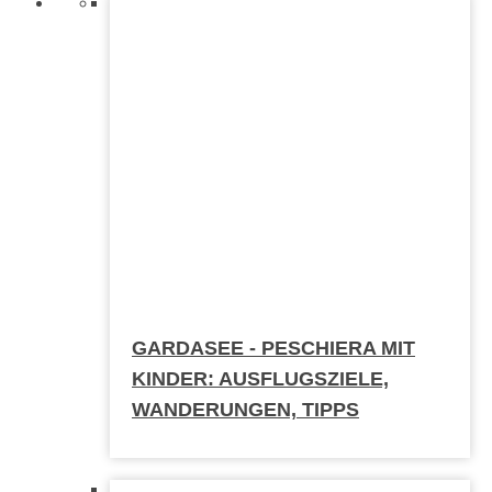
GARDASEE - PESCHIERA MIT
KINDER: AUSFLUGSZIELE,
WANDERUNGEN, TIPPS