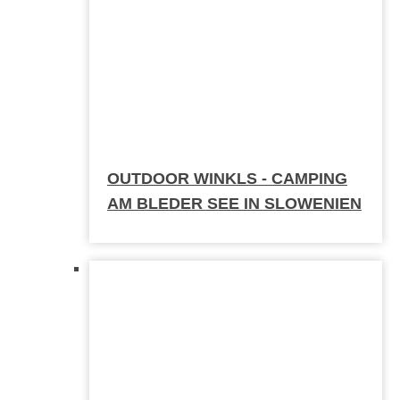
OUTDOOR WINKLS - CAMPING
AM BLEDER SEE IN SLOWENIEN