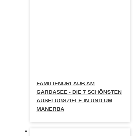
FAMILIENURLAUB AM
GARDASEE - DIE 7 SCHÖNSTEN
AUSFLUGSZIELE IN UND UM
MANERBA