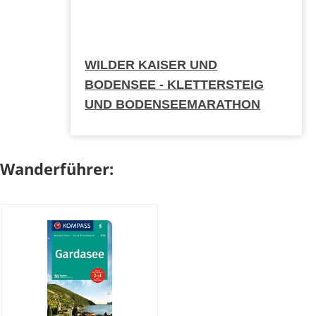
WILDER KAISER UND
BODENSEE - KLETTERSTEIG
UND BODENSEEMARATHON
Wanderführer: