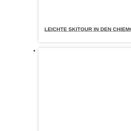
LEICHTE SKITOUR IN DEN CHIE