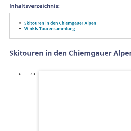
Inhaltsverzeichnis:
Skitouren in den Chiemgauer Alpen
Winkls Tourensammlung
Skitouren in den Chiemgauer Alpe