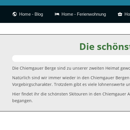
Home - Blog
Home - Ferienwohnung
Ho
Die schöns
Die Chiemgauer Berge sind zu unserer zweiten Heimat gewor
Natürlich sind wir immer wieder in den Chiemgauer Bergen
Vorgebirgscharakter. Trotzdem gibt es viele lohnenswerte u
Hier findet ihr die schönsten Skitouren in den Chiemgauer 
begangen.