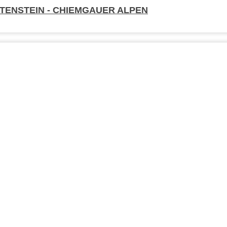
ITENSTEIN - CHIEMGAUER ALPEN