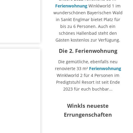
Ferienwohnung
Winklworld 1 im
wunderschönen Bayerischen Wald
in Sankt Englmar bietet Platz für
bis zu 6 Personen. Auch ein
schönes Hallenbad steht den
Gästen kostenlos zur Verfügung.
Die 2. Ferienwohnung
Die gemütliche, ebenfalls neu
renovierte 33 m²
Ferienwohnung
Winklworld 2 für 4 Personen im
Predigtstuhl Resort ist seit Ende
2023 für euch buchbar...
Winkls neueste
Errungenschaften