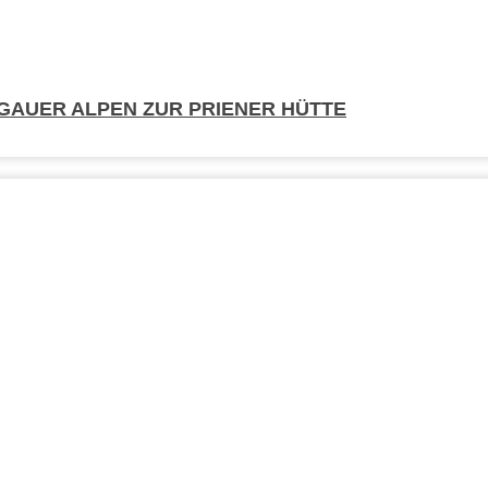
MGAUER ALPEN ZUR PRIENER HÜTTE