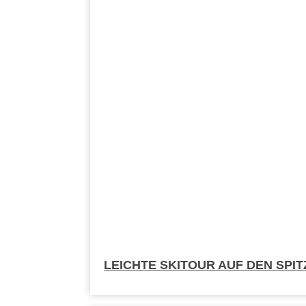
LEICHTE SKITOUR AUF DEN SPI