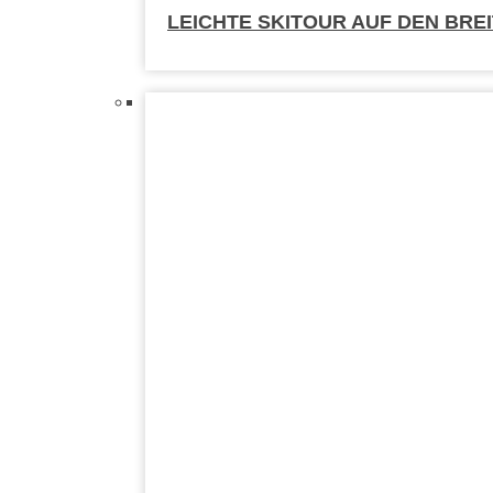
LEICHTE SKITOUR AUF DEN BRE