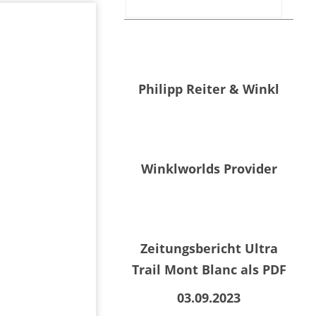
Philipp Reiter & Winkl
Winklworlds Provider
Zeitungsbericht Ultra
Trail Mont Blanc als PDF
03.09.2023