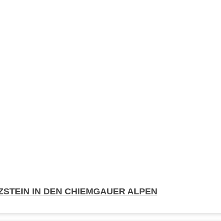
TZSTEIN IN DEN CHIEMGAUER ALPEN