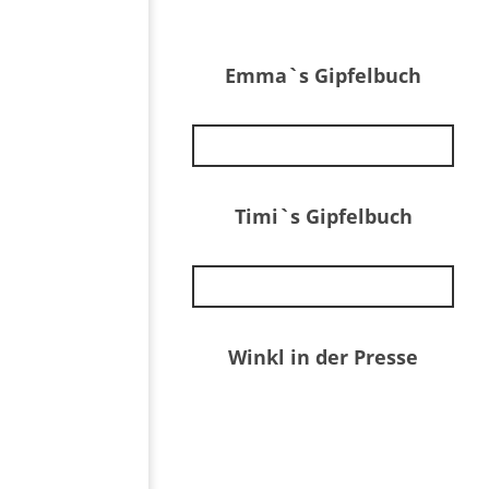
Emma`s Gipfelbuch
Timi`s Gipfelbuch
Winkl in der Presse